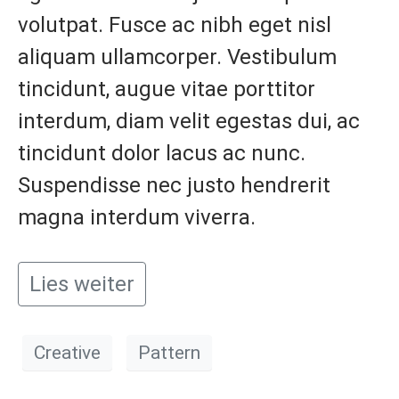
volutpat. Fusce ac nibh eget nisl
aliquam ullamcorper. Vestibulum
tincidunt, augue vitae porttitor
interdum, diam velit egestas dui, ac
tincidunt dolor lacus ac nunc.
Suspendisse nec justo hendrerit
magna interdum viverra.
Lies weiter
Creative
Pattern