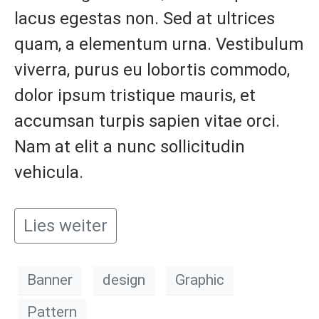
lacus egestas non. Sed at ultrices
quam, a elementum urna. Vestibulum
viverra, purus eu lobortis commodo,
dolor ipsum tristique mauris, et
accumsan turpis sapien vitae orci.
Nam at elit a nunc sollicitudin
vehicula.
Lies weiter
Banner
design
Graphic
Pattern