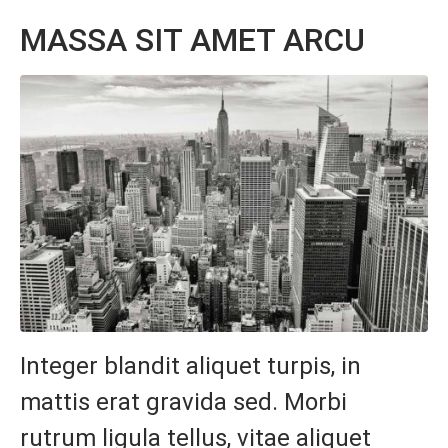
MASSA SIT AMET ARCU
Integer blandit aliquet turpis, in
mattis erat gravida sed. Morbi
rutrum ligula tellus, vitae aliquet