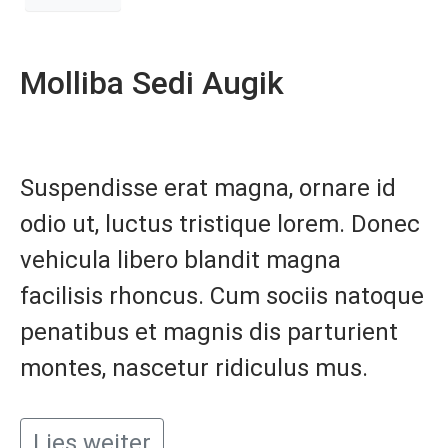
Molliba Sedi Augik
Suspendisse erat magna, ornare id
odio ut, luctus tristique lorem. Donec
vehicula libero blandit magna
facilisis rhoncus. Cum sociis natoque
penatibus et magnis dis parturient
montes, nascetur ridiculus mus.
Lies weiter