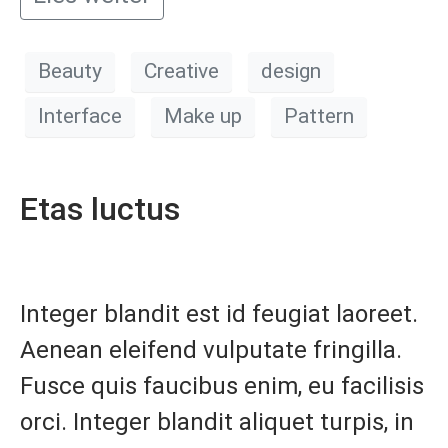
Beauty
Creative
design
Interface
Make up
Pattern
Etas luctus
Integer blandit est id feugiat laoreet.
Aenean eleifend vulputate fringilla.
Fusce quis faucibus enim, eu facilisis
orci. Integer blandit aliquet turpis, in