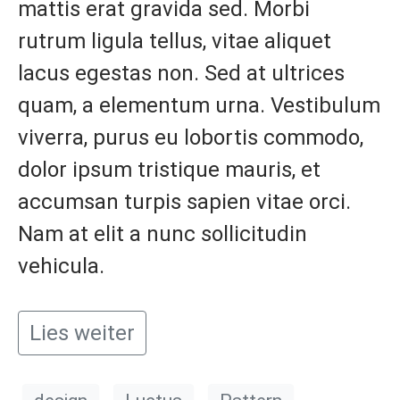
mattis erat gravida sed. Morbi
rutrum ligula tellus, vitae aliquet
lacus egestas non. Sed at ultrices
quam, a elementum urna. Vestibulum
viverra, purus eu lobortis commodo,
dolor ipsum tristique mauris, et
accumsan turpis sapien vitae orci.
Nam at elit a nunc sollicitudin
vehicula.
Lies weiter