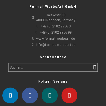
Format WerbeArt GmbH
Halskestr. 38
40880 Ratingen, Germany
+49 (0) 2102 9956 0
+49 (0) 2102 9956 99
www.format-werbeart.de
info@format-werbeart.de
Schnellsuche
Folgen Sie uns