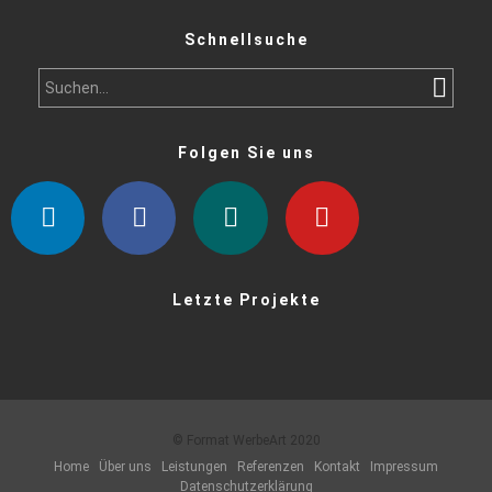
Schnellsuche
Folgen Sie uns
Letzte Projekte
© Format WerbeArt 2020
Home
Über uns
Leistungen
Referenzen
Kontakt
Impressum
Datenschutzerklärung