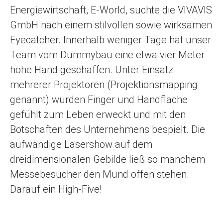
Energiewirtschaft, E-World, suchte die VIVAVIS
GmbH nach einem stilvollen sowie wirksamen
Eyecatcher. Innerhalb weniger Tage hat unser
Team vom Dummybau eine etwa vier Meter
hohe Hand geschaffen. Unter Einsatz
mehrerer Projektoren (Projektionsmapping
genannt) wurden Finger und Handfläche
gefühlt zum Leben erweckt und mit den
Botschaften des Unternehmens bespielt. Die
aufwändige Lasershow auf dem
dreidimensionalen Gebilde ließ so manchem
Messebesucher den Mund offen stehen.
Darauf ein High-Five!