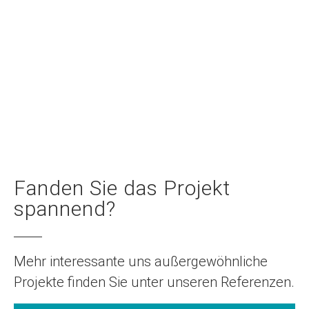
Fanden Sie das Projekt
spannend?
Mehr interessante uns außergewöhnliche
Projekte finden Sie unter unseren Referenzen.