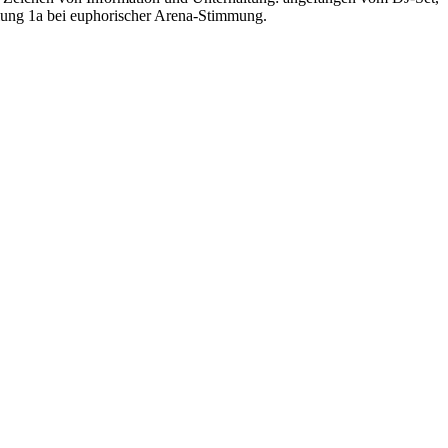
tlung 1a bei euphorischer Arena-Stimmung.