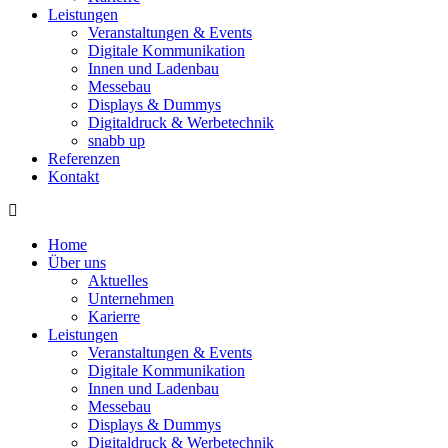
Leistungen
Veranstaltungen & Events
Digitale Kommunikation
Innen und Ladenbau
Messebau
Displays & Dummys
Digitaldruck & Werbetechnik
snabb up
Referenzen
Kontakt
Home
Über uns
Aktuelles
Unternehmen
Karierre
Leistungen
Veranstaltungen & Events
Digitale Kommunikation
Innen und Ladenbau
Messebau
Displays & Dummys
Digitaldruck & Werbetechnik