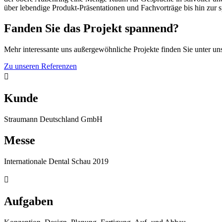
über lebendige Produkt-Präsentationen und Fachvorträge bis hin zur 
Fanden Sie das Projekt spannend?
Mehr interessante uns außergewöhnliche Projekte finden Sie unter un
Zu unseren Referenzen
Kunde
Straumann Deutschland GmbH
Messe
Internationale Dental Schau 2019
Aufgaben